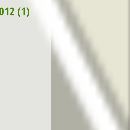
2012 (1)