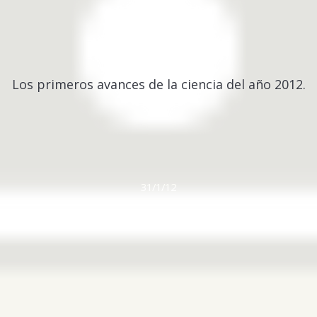
Los primeros avances de la ciencia del año 2012.
31/1/12