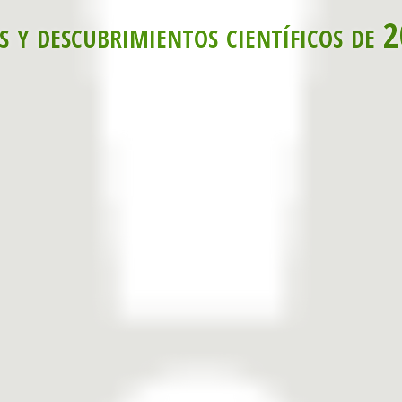
s y descubrimientos científicos de 