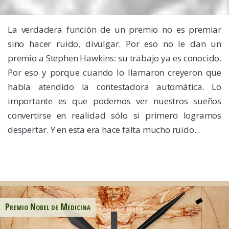
La verdadera función de un premio no es premiar
sino hacer ruido, divulgar. Por eso no le dan un
premio a Stephen Hawkins: su trabajo ya es conocido.
Por eso y porque cuando lo llamaron creyeron que
había atendido la contestadora automática. Lo
importante es que podemos ver nuestros sueños
convertirse en realidad sólo si primero logramos
despertar. Y en esta era hace falta mucho ruido...
Premio Nobel de Medicina