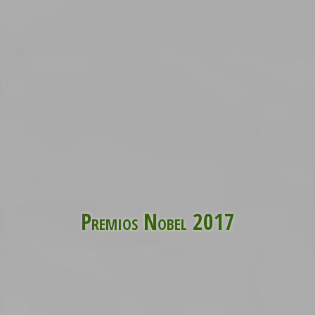
Premios Nobel 2017