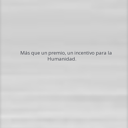
Más que un premio, un incentivo para la
Humanidad.