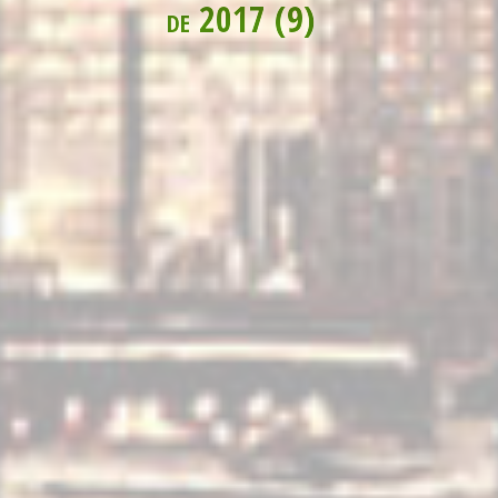
de 2017 (9)