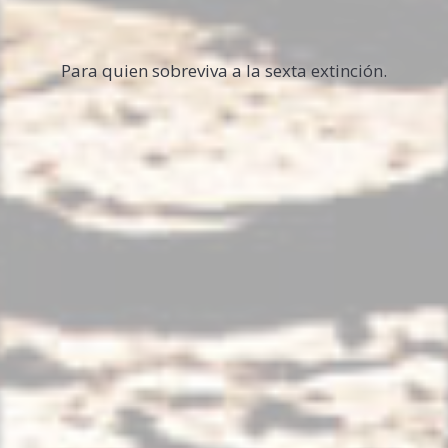
Para quien sobreviva a la sexta extinción.