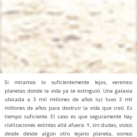
Si miramos lo suficientemente lejos, veremos
planetas donde la vida ya se extinguió. Una galaxia
ubicada a 3 mil millones de años luz tuvo 3 mil
millones de años para destruir la vida que creó. Es
tiempo suficiente. El caso es que seguramente hay
civilizaciones extintas allá afuera. Y, sin dudas, vistos
desde desde algún otro lejano planeta, somos