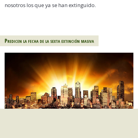
nosotros los que ya se han extinguido.
Predicen la fecha de la sexta extinción masiva