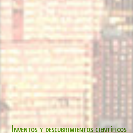
Inventos y descubrimientos científicos