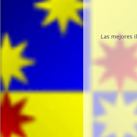
Las mejores i