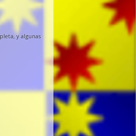
pleta, y algunas