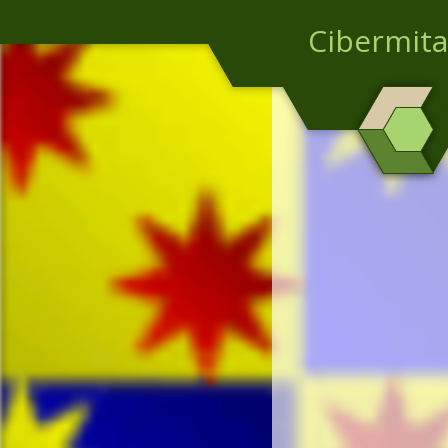
Cibermita