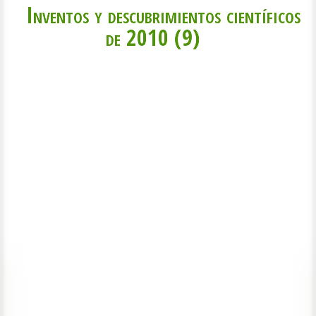
Inventos y descubrimientos científicos
de 2010 (9)