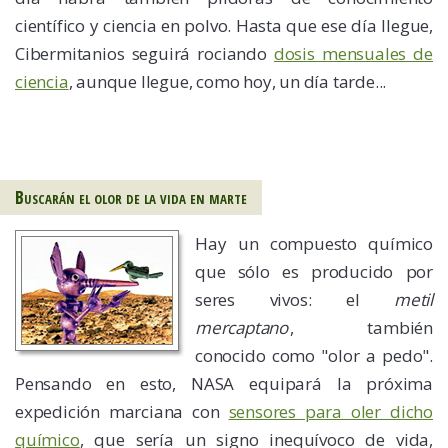
científico y ciencia en polvo. Hasta que ese día llegue,
Cibermitanios seguirá rociando
dosis mensuales de
ciencia
, aunque llegue, como hoy, un día tarde...
Buscarán el olor de la vida en marte
Hay un compuesto químico
que sólo es producido por
seres vivos: el
metil
mercaptano
, también
conocido como "olor a pedo".
Pensando en esto, NASA equipará la próxima
expedición marciana con
sensores para oler dicho
químico
, que sería un signo inequívoco de vida,