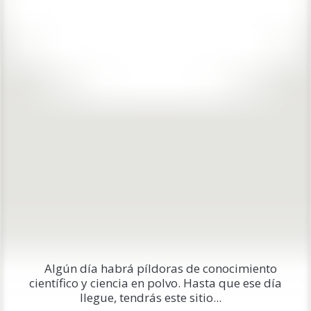
Algún día habrá píldoras de conocimiento
científico y ciencia en polvo. Hasta que ese día
llegue, tendrás este sitio...