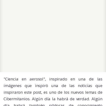
"Ciencia en aerosol", inspirado en una de las
imágenes que inspiró una de las noticias que
inspiraron este post, es uno de los nuevos lemas de
Cibermitanios
. Algún día la habrá de verdad. Algún
día habrá también píldoras de conocimiento