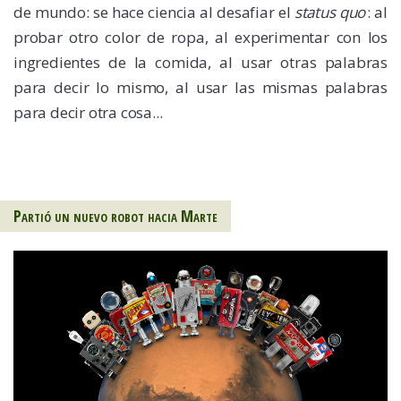
de mundo: se hace ciencia al desafiar el
status quo
: al
probar otro color de ropa, al experimentar con los
ingredientes de la comida, al usar otras palabras
para decir lo mismo, al usar las mismas palabras
para decir otra cosa...
Partió un nuevo robot hacia Marte