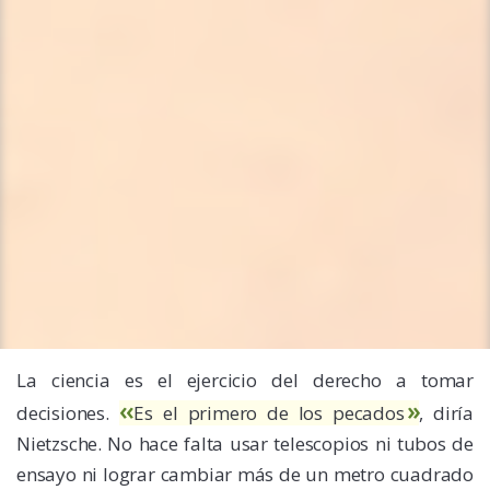
La ciencia es el ejercicio del derecho a tomar
decisiones.
Es el primero de los pecados
, diría
Nietzsche. No hace falta usar telescopios ni tubos de
ensayo ni lograr cambiar más de un metro cuadrado