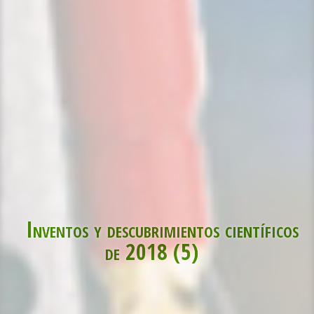
Inventos y descubrimientos científicos
de 2018 (5)