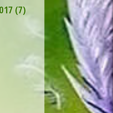
2017 (7)