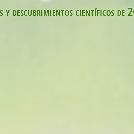
s y descubrimientos científicos de 