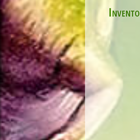
Invento