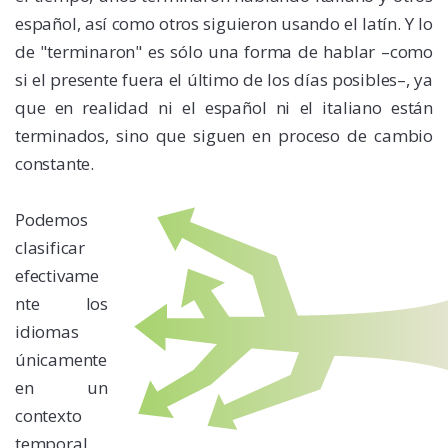
español, así como otros siguieron usando el latín. Y lo
de "terminaron" es sólo una forma de hablar –como
si el presente fuera el último de los días posibles–, ya
que en realidad ni el español ni el italiano están
terminados, sino que siguen en proceso de cambio
constante.
Podemos
clasificar
efectivame
nte los
idiomas
únicamente
en un
contexto
temporal