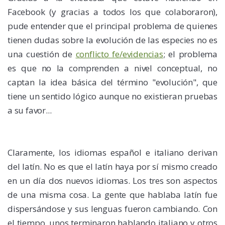
Facebook (y gracias a todos los que colaboraron),
pude entender que el principal problema de quienes
tienen dudas sobre la evolución de las especies no es
una cuestión de
conflicto fe/evidencias
; el problema
es que no la comprenden a nivel conceptual, no
captan la idea básica del término "evolución", que
tiene un sentido lógico aunque no existieran pruebas
a su favor...
Claramente, los idiomas español e italiano derivan
del latín. No es que el latín haya por sí mismo creado
en un día dos nuevos idiomas. Los tres son aspectos
de una misma cosa. La gente que hablaba latín fue
dispersándose y sus lenguas fueron cambiando. Con
el tiempo, unos terminaron hablando italiano y otros