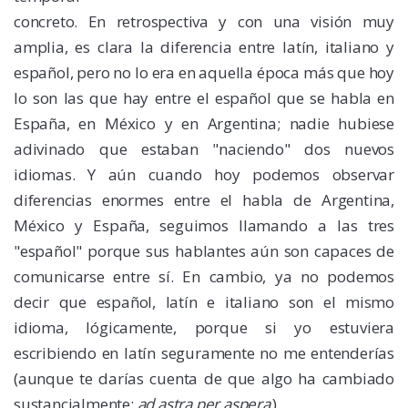
concreto. En retrospectiva y con una visión muy
amplia, es clara la diferencia entre latín, italiano y
español, pero no lo era en aquella época más que hoy
lo son las que hay entre el español que se habla en
España, en México y en Argentina; nadie hubiese
adivinado que estaban "naciendo" dos nuevos
idiomas. Y aún cuando hoy podemos observar
diferencias enormes entre el habla de Argentina,
México y España, seguimos llamando a las tres
"español" porque sus hablantes aún son capaces de
comunicarse entre sí. En cambio, ya no podemos
decir que español, latín e italiano son el mismo
idioma, lógicamente, porque si yo estuviera
escribiendo en latín seguramente no me entenderías
(aunque te darías cuenta de que algo ha cambiado
sustancialmente:
ad astra per aspera
).