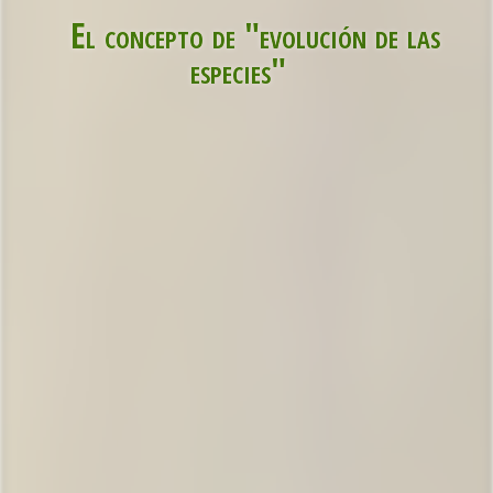
El concepto de "evolución de las
especies"