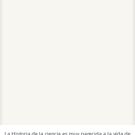
La Historia de la ciencia es muy parecida a la vida de