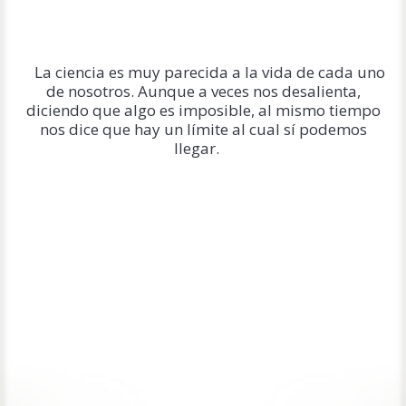
La ciencia es muy parecida a la vida de cada uno
de nosotros. Aunque a veces nos desalienta,
diciendo que algo es imposible, al mismo tiempo
nos dice que hay un límite al cual sí podemos
llegar.