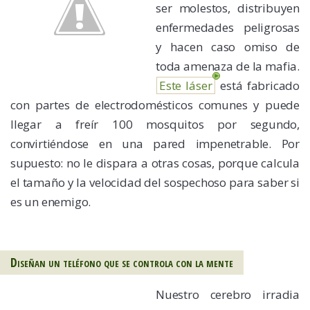
ser molestos, distribuyen
enfermedades peligrosas
y hacen caso omiso de
toda amenaza de la mafia.
Este láser
está fabricado
con partes de electrodomésticos comunes y puede
llegar a freír 100 mosquitos por segundo,
convirtiéndose en una pared impenetrable. Por
supuesto: no le dispara a otras cosas, porque calcula
el tamaño y la velocidad del sospechoso para saber si
es un enemigo.
Diseñan un teléfono que se controla con la mente
Nuestro cerebro irradia