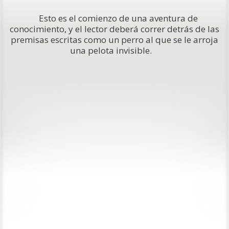
Esto es el comienzo de una aventura de
conocimiento, y el lector deberá correr detrás de las
premisas escritas como un perro al que se le arroja
una pelota invisible.