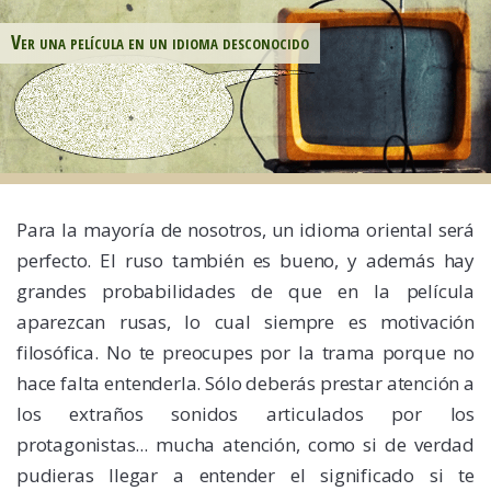
Ver una película en un idioma desconocido
Para la mayoría de nosotros, un idioma oriental será
perfecto. El ruso también es bueno, y además hay
grandes probabilidades de que en la película
aparezcan rusas, lo cual siempre es motivación
filosófica. No te preocupes por la trama porque no
hace falta entenderla. Sólo deberás prestar atención a
los extraños sonidos articulados por los
protagonistas... mucha atención, como si de verdad
pudieras llegar a entender el significado si te