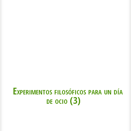
Experimentos filosóficos para un día
de ocio (3)