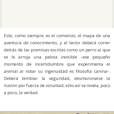
Esto, como siempre, es el comienzo, el mapa de una
aventura de conocimiento, y el lector deberá correr
detrás de las premisas escritas como un perro al que
se le arroja una pelota invisible –ese pequeño
momento de incertidumbre que experimenta el
animal al notar su ingenuidad es filosofía canina–.
Deberá temblar la seguridad, desmoronarse la
ilusión por fuerza de voluntad; sólo así se revela, poco
a poco, la verdad.