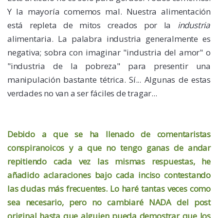
Y la mayoría comemos mal. Nuestra alimentación
está repleta de mitos creados por la
industria
alimentaria. La palabra industria generalmente es
negativa; sobra con imaginar "industria del amor" o
"industria de la pobreza" para presentir una
manipulación bastante tétrica. Sí... Algunas de estas
verdades no van a ser fáciles de tragar...
Debido a que se ha llenado de comentaristas
conspiranoicos y a que no tengo ganas de andar
repitiendo cada vez las mismas respuestas, he
añadido aclaraciones bajo cada inciso contestando
las dudas más frecuentes. Lo haré tantas veces como
sea necesario, pero no cambiaré NADA del post
original hasta que alguien pueda demostrar que los