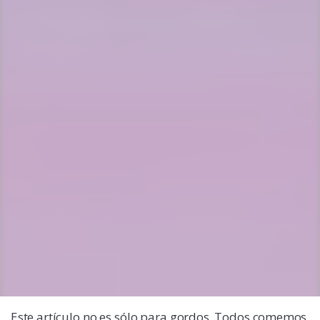
Este artículo no es sólo para gordos. Todos comemos.