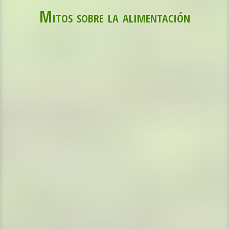
Mitos sobre la alimentación