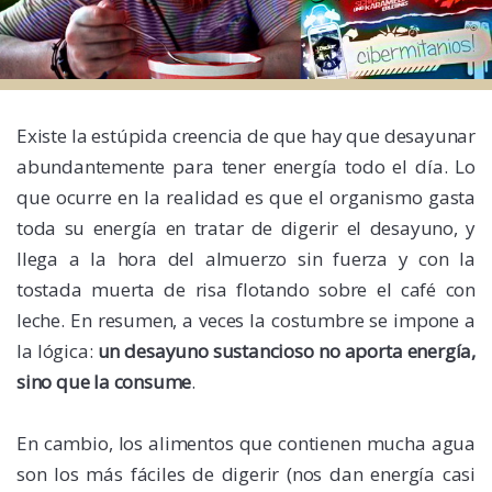
Existe la estúpida creencia de que hay que desayunar
abundantemente para tener energía todo el día. Lo
que ocurre en la realidad es que el organismo gasta
toda su energía en tratar de digerir el desayuno, y
llega a la hora del almuerzo sin fuerza y con la
tostada muerta de risa flotando sobre el café con
leche. En resumen, a veces la costumbre se impone a
la lógica:
un desayuno sustancioso no aporta energía,
sino que la consume
.
En cambio, los alimentos que contienen mucha agua
son los más fáciles de digerir (nos dan energía casi