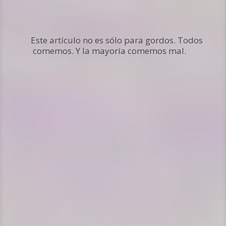
Este artículo no es sólo para gordos. Todos
comemos. Y la mayoría comemos mal.