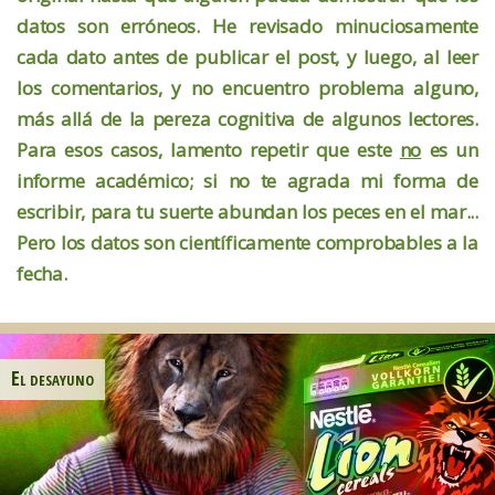
datos son erróneos. He revisado minuciosamente
cada dato antes de publicar el post, y luego, al leer
los comentarios, y no encuentro problema alguno,
más allá de la pereza cognitiva de algunos lectores.
Para esos casos, lamento repetir que este
no
es un
informe académico; si no te agrada mi forma de
escribir, para tu suerte abundan los peces en el mar...
Pero los datos son científicamente comprobables a la
fecha.
El desayuno