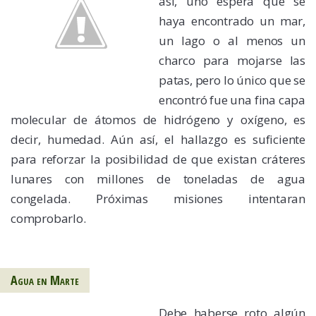
así, uno espera que se
haya encontrado un mar,
un lago o al menos un
charco para mojarse las
patas, pero lo único que se
encontró fue una fina capa
molecular de átomos de hidrógeno y oxígeno, es
decir, humedad. Aún así, el hallazgo es suficiente
para reforzar la posibilidad de que existan cráteres
lunares con millones de toneladas de agua
congelada. Próximas misiones intentaran
comprobarlo.
Agua en Marte
Debe haberse roto algún