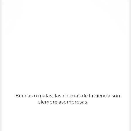
Buenas o malas, las noticias de la ciencia son
siempre asombrosas.