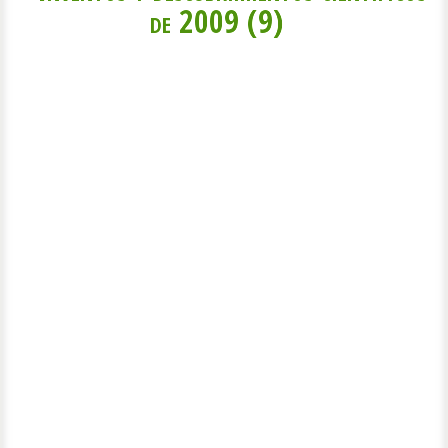
de 2009 (9)