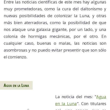
Entre las noticias científicas de este mes hay algunas
muy prometedoras, como la cura del daltonismo y
nuevas posibilidades de colonizar la Luna, y otras
más bien aterradoras, como la posibilidad de que
nos ataque una galaxia gigante, por un lado, y una
colonia de hormigas mecánicas, por el otro. En
cualquier caso, buenas o malas, las noticias son
asombrosas y no puedo evitar presentir que son sólo
el comienzo.
Agua en la Luna
La noticia del mes: "
Agua
en la Luna
". Con titulares