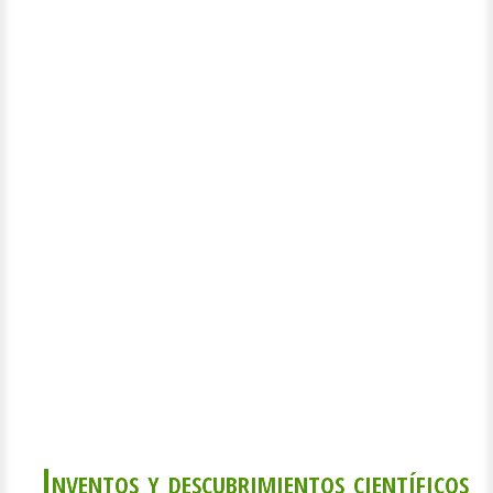
Inventos y descubrimientos científicos